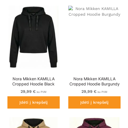
Nora Mikken KAMILLA
Nora Mikken KAMILLA
Cropped Hoodie Black
Cropped Hoodie Burgundy
29,99 €
29,99 €
su PVM
su PVM
Įdėti į krepšelį
Įdėti į krepšelį