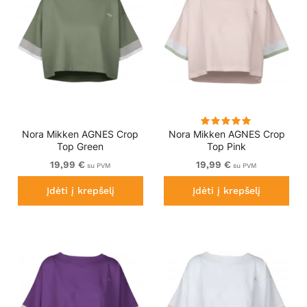
Nora Mikken AGNES Crop
Nora Mikken AGNES Crop
Top Green
Top Pink
19,99 €
19,99 €
su PVM
su PVM
Įdėti į krepšelį
Įdėti į krepšelį