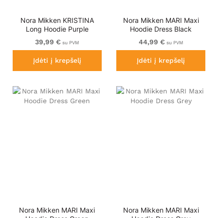
Nora Mikken KRISTINA
Nora Mikken MARI Maxi
Long Hoodie Purple
Hoodie Dress Black
39,99 €
44,99 €
su PVM
su PVM
Įdėti į krepšelį
Įdėti į krepšelį
Nora Mikken MARI Maxi
Nora Mikken MARI Maxi