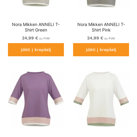
Nora Mikken ANNELI T-
Nora Mikken ANNELI T-
Shirt Green
Shirt Pink
24,99 €
24,99 €
su PVM
su PVM
Įdėti į krepšelį
Įdėti į krepšelį