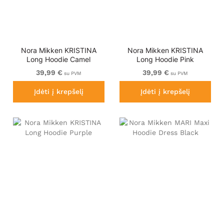
Nora Mikken KRISTINA
Nora Mikken KRISTINA
Long Hoodie Camel
Long Hoodie Pink
39,99 €
39,99 €
su PVM
su PVM
Įdėti į krepšelį
Įdėti į krepšelį