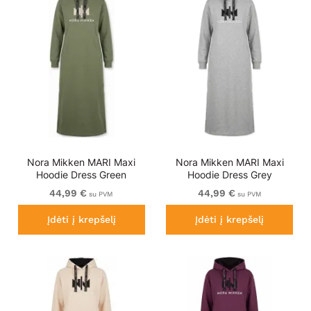
Nora Mikken MARI Maxi
Nora Mikken MARI Maxi
Hoodie Dress Green
Hoodie Dress Grey
44,99 €
44,99 €
su PVM
su PVM
Įdėti į krepšelį
Įdėti į krepšelį