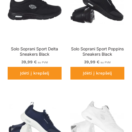
Solo Soprani Sport Delta
Solo Soprani Sport Poppins
Sneakers Black
Sneakers Black
39,99 €
39,99 €
su PVM
su PVM
Įdėti į krepšelį
Įdėti į krepšelį