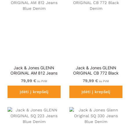
Jack & Jones GLENN
Jack & Jones GLENN
ORIGINAL AM 812 Jeans
ORIGINAL CB 772 Black
Blue Denim
Denim
79,99 €
79,99 €
su PVM
su PVM
Įdėti į krepšelį
Įdėti į krepšelį