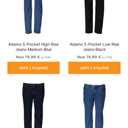
Adamo 5-Pocket High Rise
Adamo 5-Pocket Low Rise
Jeans Medium Blue
Jeans Black
Nuo 79,99 €
Nuo 79,99 €
su PVM
su PVM
Įdėti į krepšelį
Įdėti į krepšelį