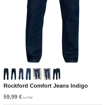
Rockford Comfort Jeans Indigo
59,99 €
su PVM