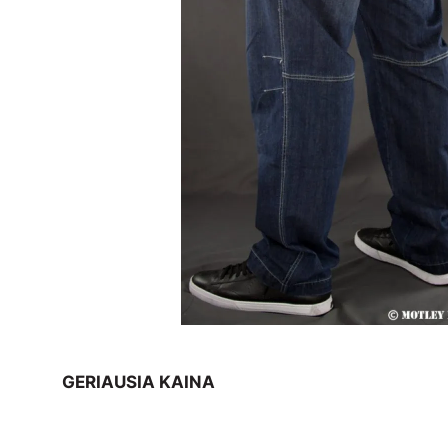
GERIAUSIA KAINA