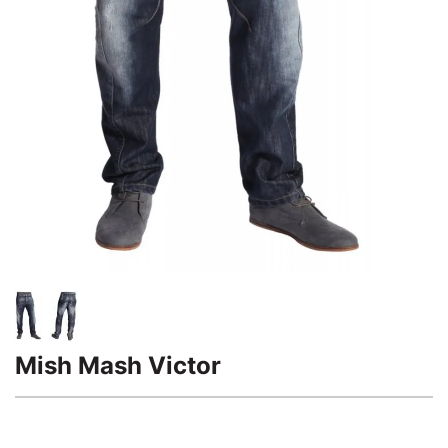
Mish Mash Victor