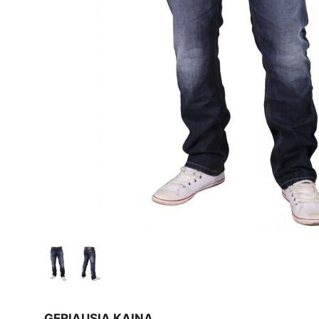
GERIAUSIA KAINA