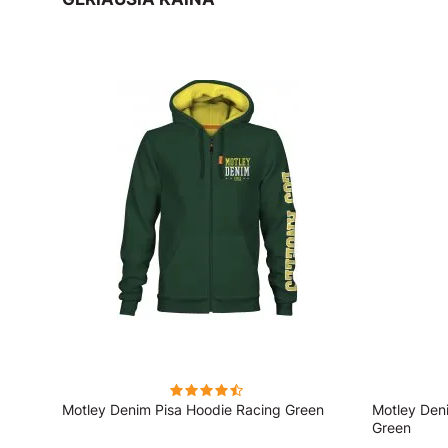
ai
Motley Denim Pisa Hoodie Racing Green
Motley Den
Green