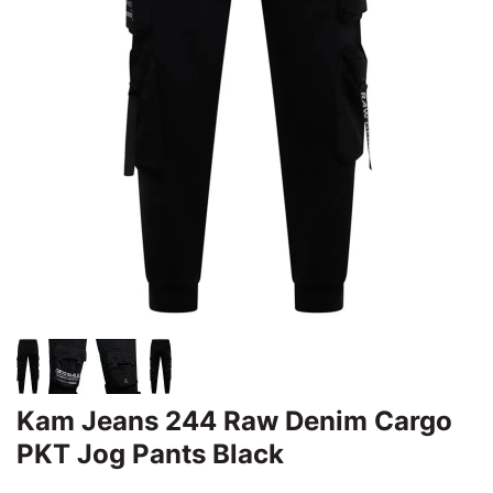
Kam Jeans 244 Raw Denim Cargo
PKT Jog Pants Black