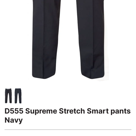
D555 Supreme Stretch Smart pants
Navy