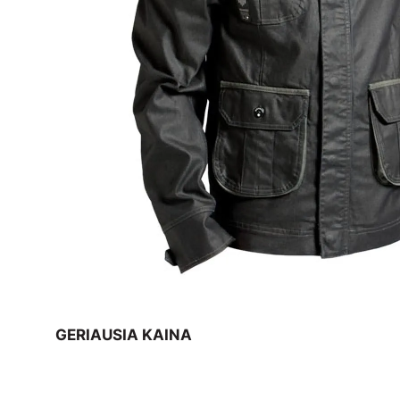
GERIAUSIA KAINA