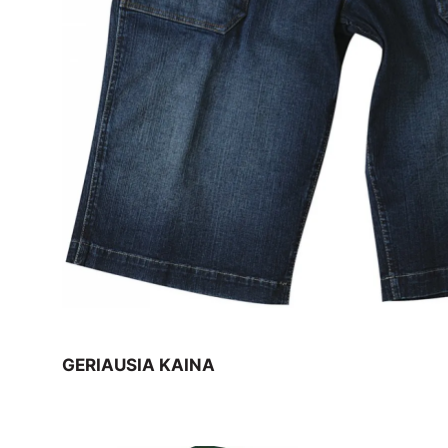
GERIAUSIA KAINA