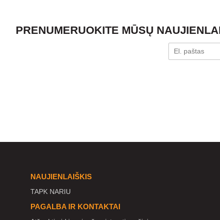
PRENUMERUOKITE MŪSŲ NAUJIENLAIŠ
NAUJIENLAIŠKIS
TAPK NARIU
PAGALBA IR KONTAKTAI