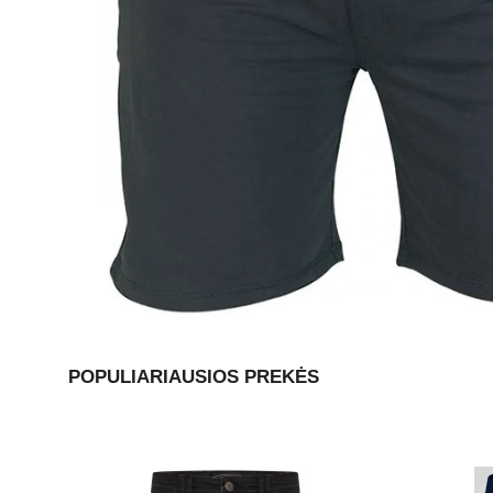
POPULIARIAUSIOS PREKĖS