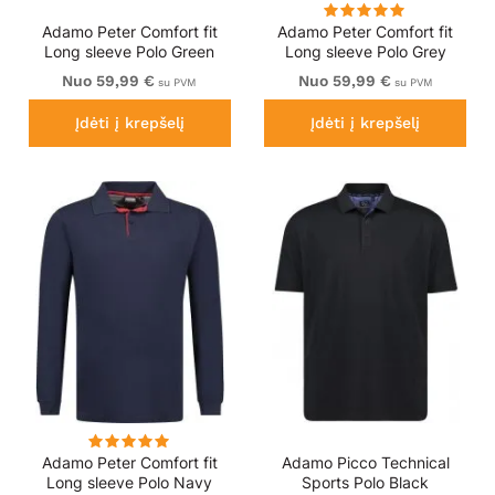
Adamo Peter Comfort fit
Adamo Peter Comfort fit
Long sleeve Polo Green
Long sleeve Polo Grey
Nuo 59,99 €
Nuo 59,99 €
su PVM
su PVM
Įdėti į krepšelį
Įdėti į krepšelį
Adamo Peter Comfort fit
Adamo Picco Technical
Long sleeve Polo Navy
Sports Polo Black