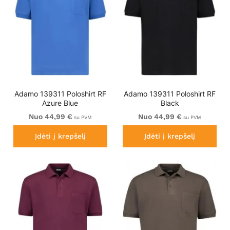
Adamo 139311 Poloshirt RF
Adamo 139311 Poloshirt RF
Azure Blue
Black
Nuo 44,99 €
Nuo 44,99 €
su PVM
su PVM
Įdėti į krepšelį
Įdėti į krepšelį