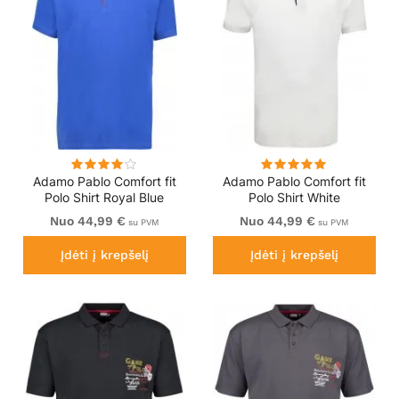
Adamo Pablo Comfort fit
Adamo Pablo Comfort fit
Polo Shirt Royal Blue
Polo Shirt White
Nuo 44,99 €
Nuo 44,99 €
su PVM
su PVM
Įdėti į krepšelį
Įdėti į krepšelį