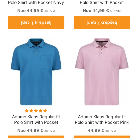
Polo Shirt with Pocket Navy
Polo Shirt with Pocket
Orange
Nuo 44,99 €
Nuo 44,99 €
su PVM
su PVM
Įdėti į krepšelį
Įdėti į krepšelį
Adamo Klaas Regular fit
Adamo Klaas Regular fit
Polo Shirt with Pocket
Polo Shirt with Pocket Pink
Petrol
Nuo 44,99 €
44,99 €
su PVM
su PVM