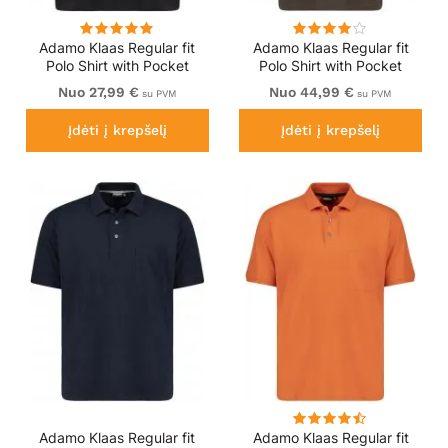
Adamo Klaas Regular fit
Adamo Klaas Regular fit
Polo Shirt with Pocket
Polo Shirt with Pocket
Black
Braun
Nuo 27,99 €
Nuo 44,99 €
su PVM
su PVM
Įdėti į krepšelį
Įdėti į krepšelį
Adamo Klaas Regular fit
Adamo Klaas Regular fit