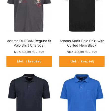
Adamo DURBAN Regular fit
Adamo Kadir Polo Shirt with
Polo Shirt Charocal
Cuffed Hem Black
Nuo 59,99 €
Nuo 49,99 €
su PVM
su PVM
Įdėti į krepšelį
Įdėti į krepšelį