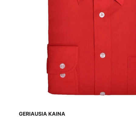
GERIAUSIA KAINA