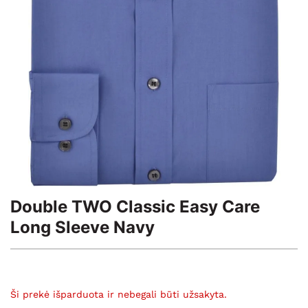
Double TWO Classic Easy Care
Long Sleeve Navy
Ši prekė išparduota ir nebegali būti užsakyta.