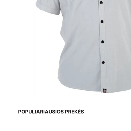
POPULIARIAUSIOS PREKĖS