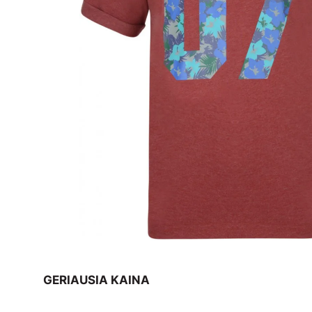
GERIAUSIA KAINA