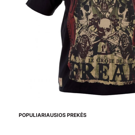
POPULIARIAUSIOS PREKĖS