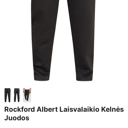
Rockford Albert Laisvalaikio Kelnės
Juodos