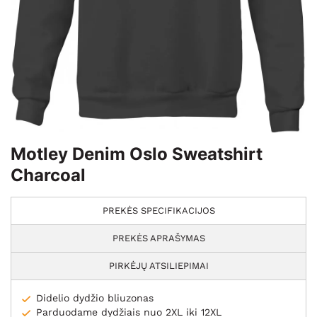
Motley Denim Oslo Sweatshirt
Charcoal
PREKĖS SPECIFIKACIJOS
PREKĖS APRAŠYMAS
PIRKĖJŲ ATSILIEPIMAI
Didelio dydžio bliuzonas
Parduodame dydžiais nuo 2XL iki 12XL