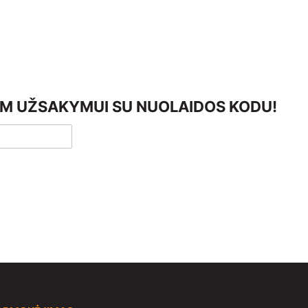
AM UŽSAKYMUI SU NUOLAIDOS KODU!