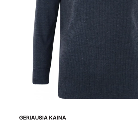
GERIAUSIA KAINA