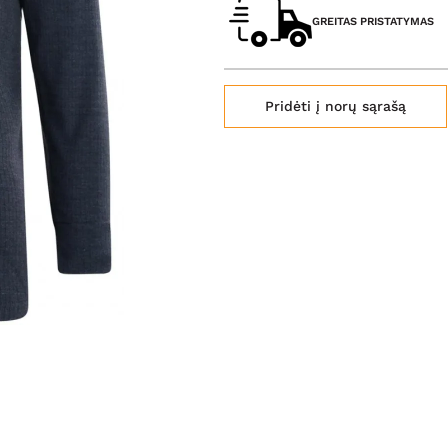
GREITAS PRISTATYMAS
Pridėti į norų sąrašą