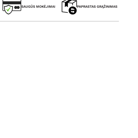
SAUGŪS MOKĖJIMAI
PAPRASTAS GRĄŽINIMAS