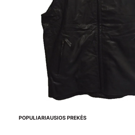
POPULIARIAUSIOS PREKĖS